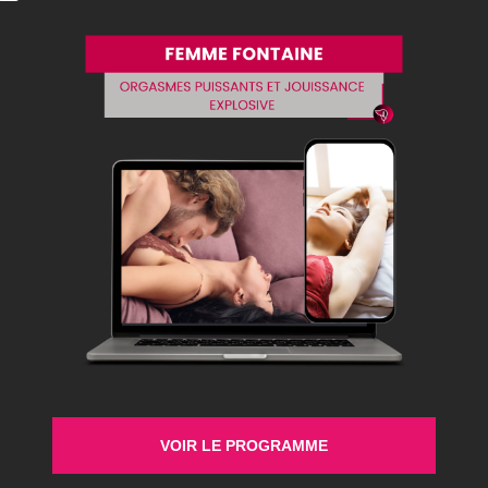
VOIR LE PROGRAMME