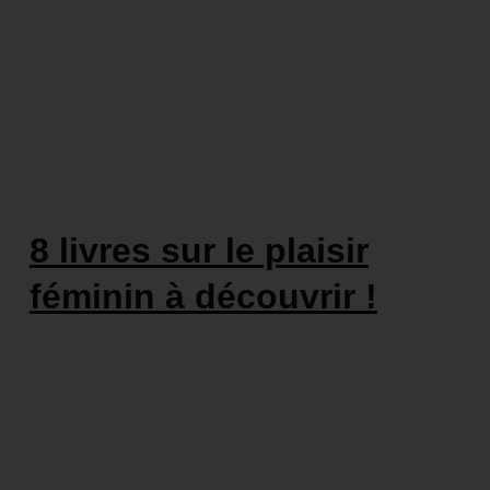
8 livres sur le plaisir
féminin à découvrir !