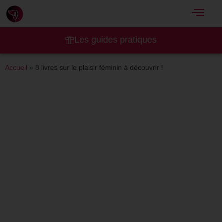
Les guides pratiques
Accueil
»
8 livres sur le plaisir féminin à découvrir !