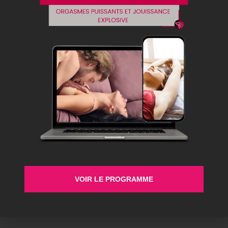
VOIR LE PROGRAMME