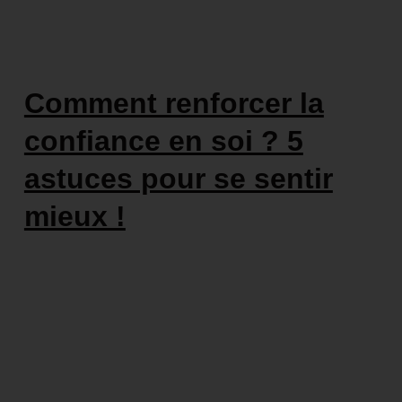
Comment renforcer la
confiance en soi ? 5
astuces pour se sentir
mieux !