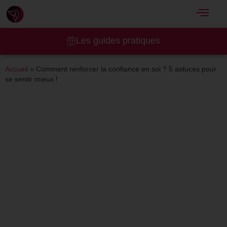
Les guides pratiques
Accueil
»
Comment renforcer la confiance en soi ? 5 astuces pour
se sentir mieux !