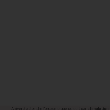
Arriver à atteindre l’orgasme que ce soit par
stimulation 