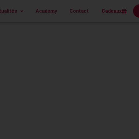
Cadeaux
tualités
Academy
Contact