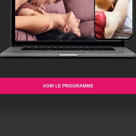
VOIR LE PROGRAMME