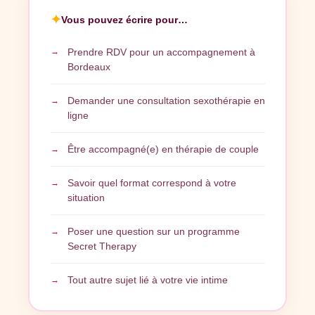
✦
Vous pouvez écrire pour…
Prendre RDV pour un accompagnement à
Bordeaux
Demander une consultation sexothérapie en
ligne
Être accompagné(e) en thérapie de couple
Savoir quel format correspond à votre
situation
Poser une question sur un programme
Secret Therapy
Tout autre sujet lié à votre vie intime