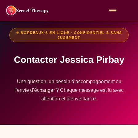
Secret Therapy
✦ BORDEAUX & EN LIGNE · CONFIDENTIEL & SANS
JUGEMENT
Contacter Jessica Pirbay
Une question, un besoin d’accompagnement ou
l’envie d’échanger ? Chaque message est lu avec
attention et bienveillance.