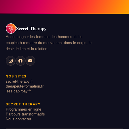
Secret Therapy
Accompagner les femmes, les hommes et les
couples à remettre du mouvement dans le corps, le
désir, le lien et la relation.
NOS SITES
secret-therapy.fr
therapeute-formation.fr
jessicapirbay.fr
SECRET THERAPY
Programmes en ligne
Parcours transformatifs
Nous contacter