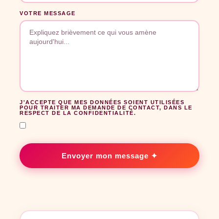
VOTRE MESSAGE
J'ACCEPTE QUE MES DONNÉES SOIENT UTILISÉES
POUR TRAITER MA DEMANDE DE CONTACT, DANS LE
RESPECT DE LA CONFIDENTIALITÉ.
Envoyer mon message ✦