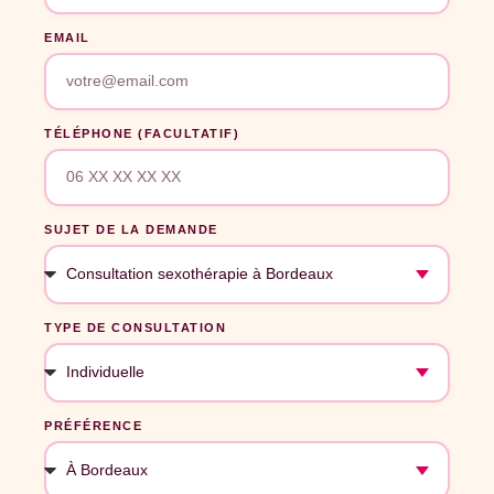
EMAIL
TÉLÉPHONE (FACULTATIF)
SUJET DE LA DEMANDE
TYPE DE CONSULTATION
PRÉFÉRENCE