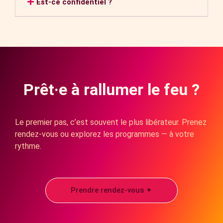
Est-ce confidentiel ?
Prêt·e à rallumer le feu ?
Le premier pas, c’est souvent le plus libérateur. Prenez
rendez-vous ou explorez les programmes — à votre
rythme.
Prendre rendez-vous ✦