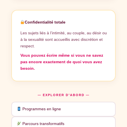
Confidentialité totale
Les sujets liés à l’intimité, au couple, au désir ou
à la sexualité sont accueillis avec discrétion et
respect.
Vous pouvez écrire même si vous ne savez
pas encore exactement de quoi vous avez
besoin.
— EXPLORER D’ABORD —
Programmes en ligne
Parcours transformatifs