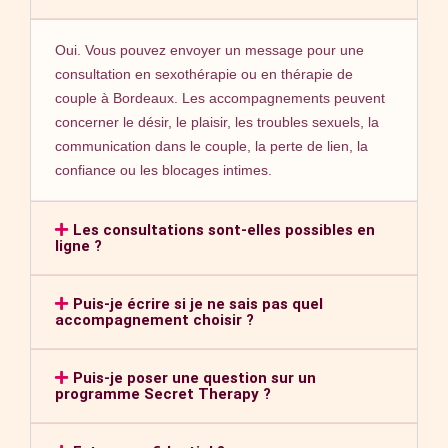
Oui. Vous pouvez envoyer un message pour une
consultation en sexothérapie ou en thérapie de
couple à Bordeaux. Les accompagnements peuvent
concerner le désir, le plaisir, les troubles sexuels, la
communication dans le couple, la perte de lien, la
confiance ou les blocages intimes.
Les consultations sont-elles possibles en
ligne ?
Puis-je écrire si je ne sais pas quel
accompagnement choisir ?
Puis-je poser une question sur un
programme Secret Therapy ?