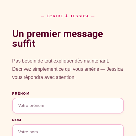
— ÉCRIRE À JESSICA —
Un premier message
suffit
Pas besoin de tout expliquer dès maintenant.
Décrivez simplement ce qui vous amène — Jessica
vous répondra avec attention.
PRÉNOM
NOM