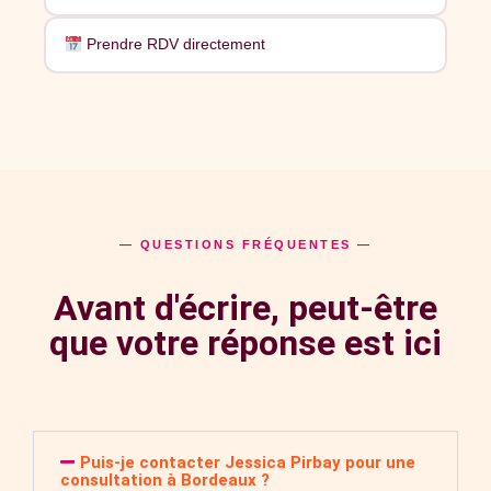
Prendre RDV directement
— QUESTIONS FRÉQUENTES —
Avant d'écrire, peut-être
que votre réponse est ici
Puis-je contacter Jessica Pirbay pour une
consultation à Bordeaux ?