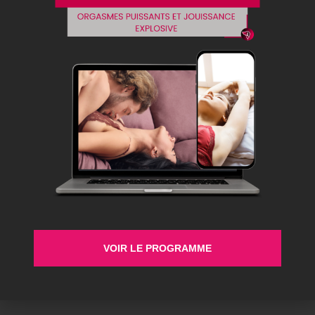
VOIR LE PROGRAMME