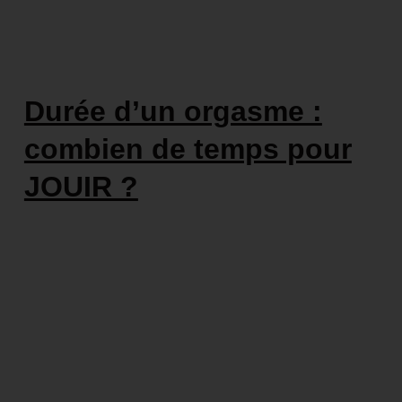
Durée d’un orgasme :
combien de temps pour
JOUIR ?