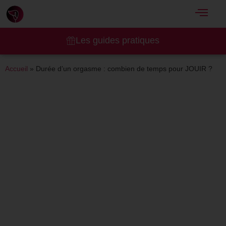
Les guides pratiques
Accueil
»
Durée d’un orgasme : combien de temps pour JOUIR ?