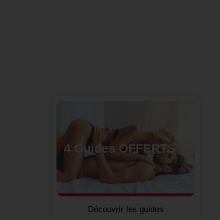
4 Guides OFFERTS
Découvrir les guides