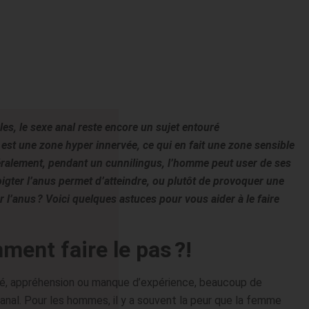
es, le sexe anal reste encore un sujet entouré
est une zone hyper innervée, ce qui en fait une zone sensible
ralement, pendant un cunnilingus, l’homme peut user de ses
Doigter l’anus permet d’atteindre, ou plutôt de provoquer une
l’anus ? Voici quelques astuces pour vous aider à le faire
mment faire le pas ?!
ssé, appréhension ou manque d’expérience, beaucoup de
anal. Pour les hommes, il y a souvent la peur que la femme