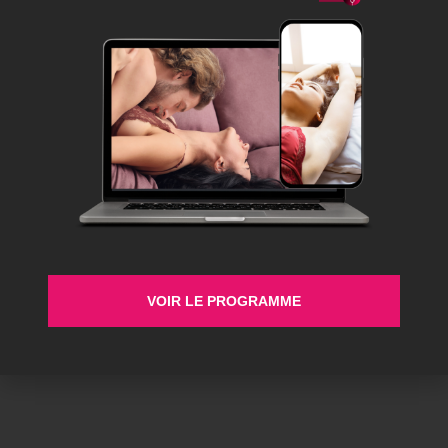
VOIR LE PROGRAMME