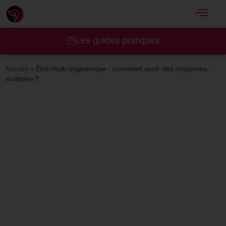
Les guides pratiques
Accueil
»
Être multi-orgasmique : comment avoir des orgasmes
multiples ?