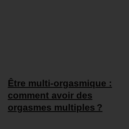
Être multi-orgasmique :
comment avoir des
orgasmes multiples ?