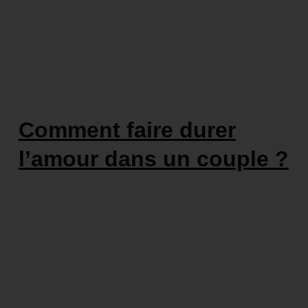
Comment faire durer
l’amour dans un couple ?