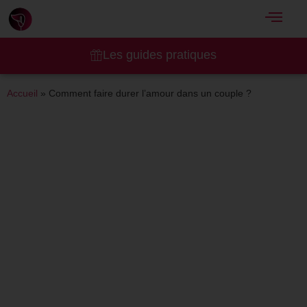
Les guides pratiques
Accueil
»
Comment faire durer l’amour dans un couple ?