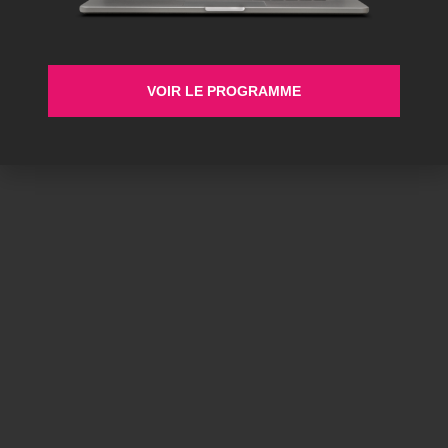
VOIR LE PROGRAMME